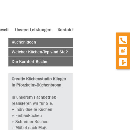
welt
Unsere Leistungen
Kontakt
Küchenideen
Welcher Küchen-Typ sind Sie?
Die Komfort-Küche
Creativ Küchenstudio Klinger
in Pforzheim-Büchenbronn
In unserem Fachbetrieb
realisieren wir für Sie:
+ Individuelle Küchen
+ Einbauküchen
+ Schreiner-Küchen
+ Möbel nach Maß