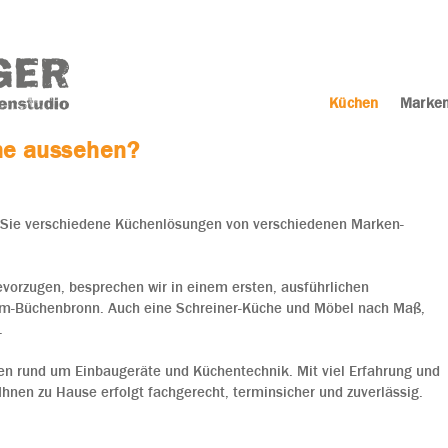
Küchen
Marken
che aussehen?
n Sie verschiedene Küchenlösungen von verschiedenen Marken-
vorzugen, besprechen wir in einem ersten, ausführlichen
im-Büchenbronn. Auch eine Schreiner-Küche und Möbel nach Maß,
.
gen rund um Einbaugeräte und Küchentechnik. Mit viel Erfahrung und
Ihnen zu Hause erfolgt fachgerecht, terminsicher und zuverlässig.