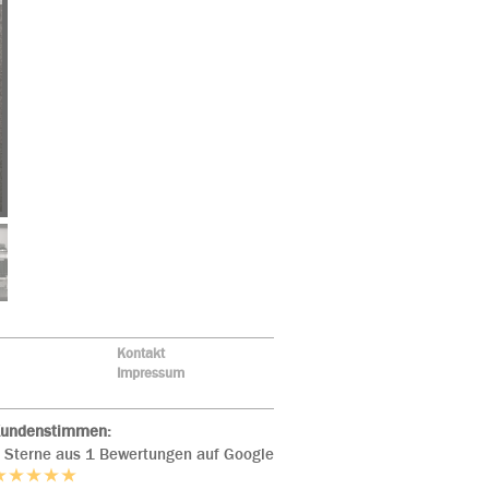
Kontakt
Impressum
undenstimmen:
 Sterne aus 1 Bewertungen auf Google