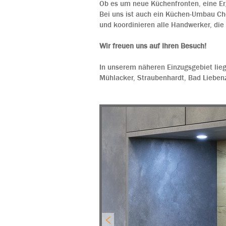
Ob es um neue Küchenfronten, eine Er
Bei uns ist auch ein Küchen-Umbau C
und koordinieren alle Handwerker, die
Wir freuen uns auf Ihren Besuch!
In unserem näheren Einzugsgebiet lie
Mühlacker, Straubenhardt, Bad Liebenz