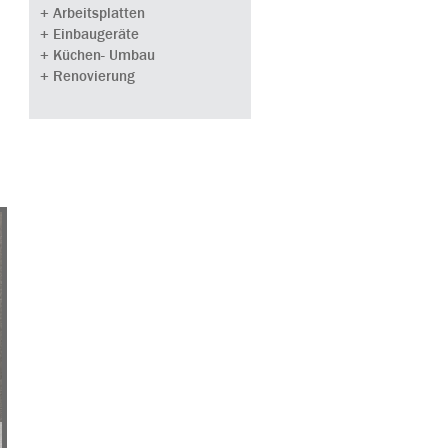
+ Arbeitsplatten
+ Einbaugeräte
+ Küchen- Umbau
+ Renovierung