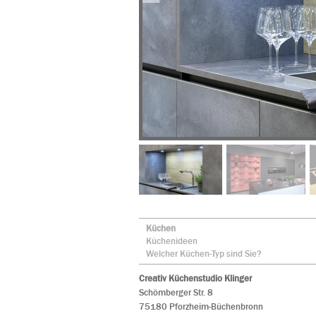
Küchen
Küchenideen
Welcher Küchen-Typ sind Sie?
Creativ Küchenstudio Klinger
Schömberger Str. 8
75180 Pforzheim-Büchenbronn