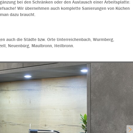
gänzung bei den Schränken oder den Austausch einer Arbeitsplatte:
hefsache! Wir übernehmen auch komplette Sanierungen von Küchen
 man dazu braucht.
gen auch die Städte bzw. Orte Unterreichenbach, Wurmberg,
ell, Neuenbürg, Maulbronn, Heilbronn.