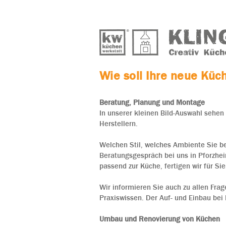
Wie soll Ihre neue Kü
Beratung, Planung und Montage
In unserer kleinen Bild-Auswahl sehe
Herstellern.
Welchen Stil, welches Ambiente Sie be
Beratungsgespräch bei uns in Pforzhe
passend zur Küche, fertigen wir für Sie
Wir informieren Sie auch zu allen Fra
Praxiswissen. Der Auf- und Einbau bei 
Umbau und Renovierung von Küchen