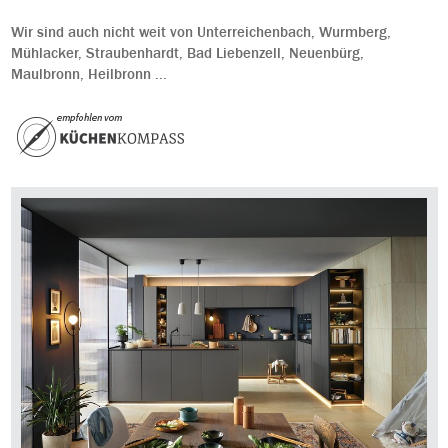
Wir sind auch nicht weit von Unterreichenbach, Wurmberg,
Mühlacker, Straubenhardt, Bad Liebenzell, Neuenbürg,
Maulbronn, Heilbronn ...