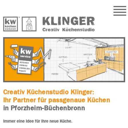
Creativ Küchenstudio Klinger:
Ihr Partner für passgenaue Küchen
in Pforzheim-Büchenbronn
Immer eine Idee für Ihre neue Küche.