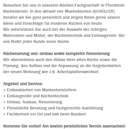
Besuchen Sie uns in unserem Küchen-Fachgeschäft in Pforzheim-
Büchenbronn. In den aktuell vier Musterküchen (SCHÜLLER)
beraten wir Sie ganz persönlich und zeigen Ihnen gerne unsere
Ideen und Vorschläge für moderne Küchen von heute.
Wir unterstützen Sie auch bei der Auswahl der richtigen
Materialien und Möbel, der Küchentechnik und Einbaugeräte: Bei
uns findet jeder Kunde seine Küche.
Küchenumzug und -umbau sowie komplette Renovierung
Wir übernehmen auch den Abbau Ihrer alten Küche sowie die
Planung, den Aufbau und die Anpassung an die Gegebenheiten
der neuen Wohnung wie z.B. Arbeitsplattenwechsel.
Angebot und Service:
+ Einbauküchen von Markenherstellern
+ Einbaugeräte und Küchentechnik
+ Umbau, Ausbau, Renovierung
+ Persönliche Beratung und fachgerechte Ausführung
+ Fachbetrieb vor Ort und nah beim Kunden!
Kommen Sie vorbei! Am besten persönlichen Termin ausmachen!